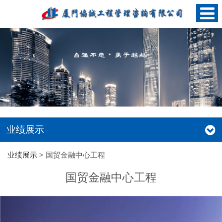
业绩展示
业绩展示
>
国贸金融中心工程
国贸金融中心工程