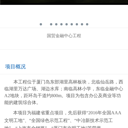
国贸金融中心工程
项目概况
本工程位于厦门岛东部湖里高林板块，北临仙岳路，西
临湖里万达广场、湖边水库；南临高林小学，东临金融中心
A2地块，距环岛干道约800m。项目为包含办公及商业等功
能的建筑综合体。
本项目为福建省重点项目，先后获得“2016年全国AAA
文明工地”、“全国绿色示范工程”、“中冶新技术示范工