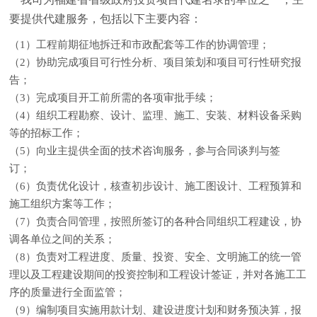
要提供代建服务，包括以下主要内容：
（1）工程前期征地拆迁和市政配套等工作的协调管理；
（2）协助完成项目可行性分析、项目策划和项目可行性研究报
告；
（3）完成项目开工前所需的各项审批手续；
（4）组织工程勘察、设计、监理、施工、安装、材料设备采购
等的招标工作；
（5）向业主提供全面的技术咨询服务，参与合同谈判与签
订；
（6）负责优化设计，核查初步设计、施工图设计、工程预算和
施工组织方案等工作；
（7）负责合同管理，按照所签订的各种合同组织工程建设，协
调各单位之间的关系；
（8）负责对工程进度、质量、投资、安全、文明施工的统一管
理以及工程建设期间的投资控制和工程设计签证，并对各施工工
序的质量进行全面监管；
（9）编制项目实施用款计划、建设进度计划和财务预决算，报