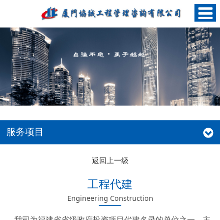
服务项目
返回上一级
工程代建
Engineering Construction
我司为福建省省级政府投资项目代建名录的单位之一，主