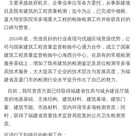
主要承接政府机关、企事业单位等各方委托，从事新建项
目及既有建筑的工程质量检测；迄今为止，已完成中储粮、
厦大翔安医院等多项重大工程的检验检测工作并收获良好的
口碑与赞誉。
2016年底，凭借良好的行业表现与优越区域资源优势，公
司与国家建筑工程质量监督检验中心通力合作，成立了国家
建筑工程质量监督检验中心海西分中心。在原有的常规检测
服务基础上，增加了既有建筑的检测鉴定及原位检测等多项
高技术服务，大大提高了企业的技术层次与发展高度，为福
建省及厦门市的检测行业水平提升作出了自己的努力。
目前，我司资质方面已经取得福建省住房与城乡建设厅颁
发的地基基础、主体结构、建筑材料、建筑幕墙、建筑门
窗、建筑节能、市政材料、室内环境等多项检测资质；同
时，获得了福建省质量技术监督局批复的公共卫生检测资
质。
可进行下列项目的检测工作：