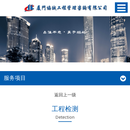
服务项目
返回上一级
工程检测
Detection