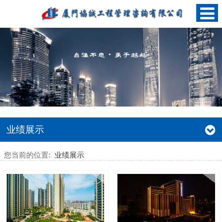
业绩展示
您当前的位置:
业绩展示