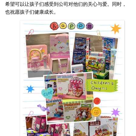
希望可以让孩子们感受到公司对他们的关心与爱。同时，
也祝愿孩子们健康成长。