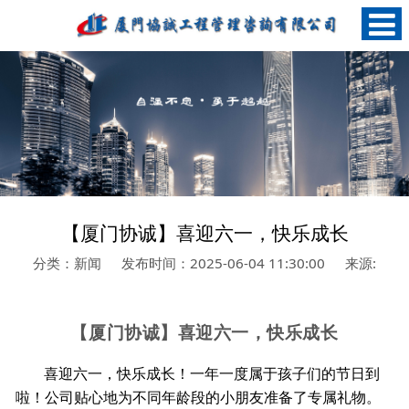
【厦门协诚】喜迎六一，快乐成长
分类：新闻
发布时间：2025-06-04 11:30:00
来源:
【厦门协诚】喜迎六一
，
快乐成长
喜迎六一，快乐成长！一年一度属于孩子们的节日到
啦！公司贴心地为不同年龄段的小朋友准备了专属礼物。