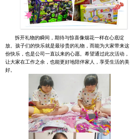
拆开礼物的瞬间，期待与惊喜像烟花一样在心底绽
放。孩子们的快乐就是最珍贵的礼物，而能为大家带来这
份快乐，也是公司一直以来的心愿。希望通过此次活动，
让大家在工作之余，也能更好地陪伴家人，享受生活的美
好。